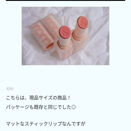
치타
こちらは、現品サイズの商品！
パッケージも既存と同じでした◎
マットなスティックリップなんですが