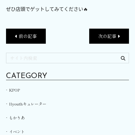
ぜひ店頭でゲットしてみてください🔥
前の記事
次の記事
CATEGORY
KPOP
llyouthキュレーター
もかりあ
イベント