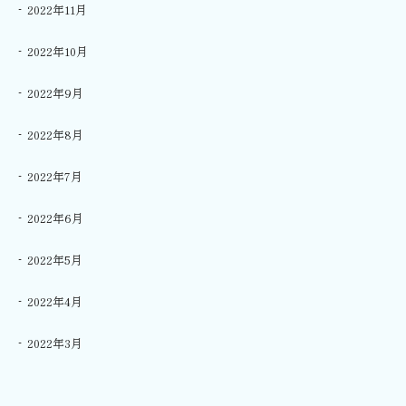
2022年11月
2022年10月
2022年9月
2022年8月
2022年7月
2022年6月
2022年5月
2022年4月
2022年3月