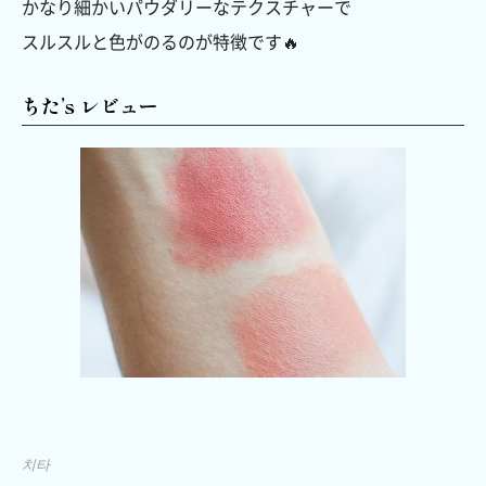
かなり細かいパウダリーなテクスチャーで
スルスルと色がのるのが特徴です🔥
ちた’s レビュー
치타