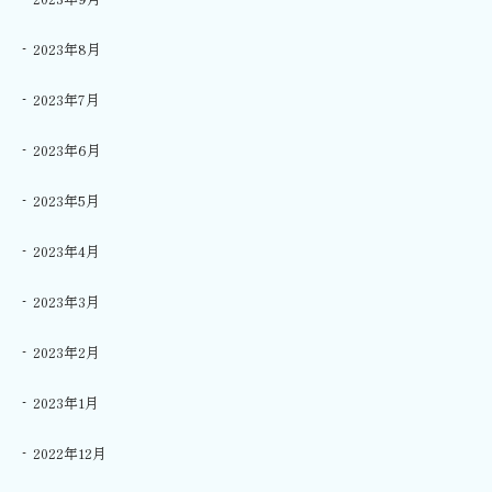
2023年8月
2023年7月
2023年6月
2023年5月
2023年4月
2023年3月
2023年2月
2023年1月
2022年12月