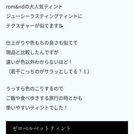
rom&ndの大人気ティント
ジューシーラスティングティントに
テクスチャーが似てます📝
仕上がりや色もちの良さも似てて
現品と比較したんですが
違いが色以外わからないほど！
（若干こっちのがサラッとしてる？💧）
うっすら色のこりするので
ご飯や食べ歩きする旅行の時とかも
使いやすいティントでした！
ゼロベルベットティント