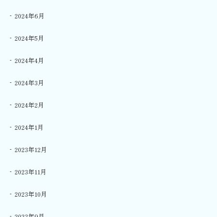
2024年6月
2024年5月
2024年4月
2024年3月
2024年2月
2024年1月
2023年12月
2023年11月
2023年10月
2023年9月