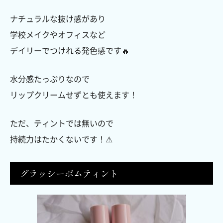
ナチュラルな抜け感があり
学校メイクやオフィスなど
デイリーでつけれる発色感です🔥
水分感たっぷりなので
リップクリームせずとも使えます！
ただ、ティントでは無いので
持続力はたかくないです！⚠︎
グラッシーボムティント