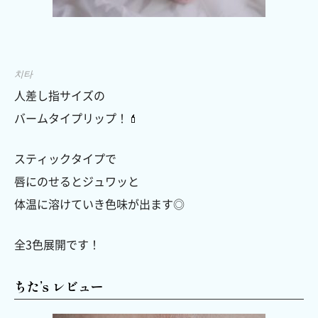
치타
人差し指サイズの
バームタイプリップ！💄
スティックタイプで
唇にのせるとジュワッと
体温に溶けていき色味が出ます◎
全3色展開です！
ちた’s レビュー