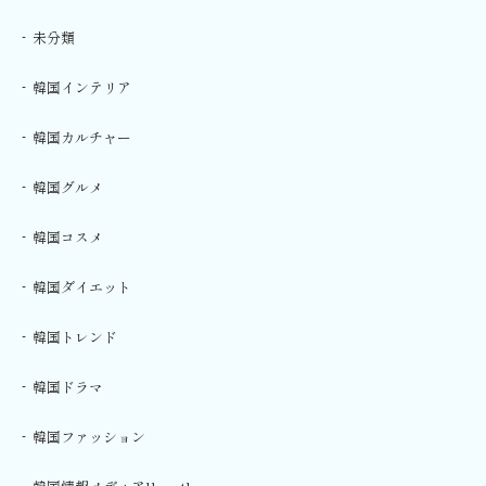
未分類
韓国インテリア
韓国カルチャー
韓国グルメ
韓国コスメ
韓国ダイエット
韓国トレンド
韓国ドラマ
韓国ファッション