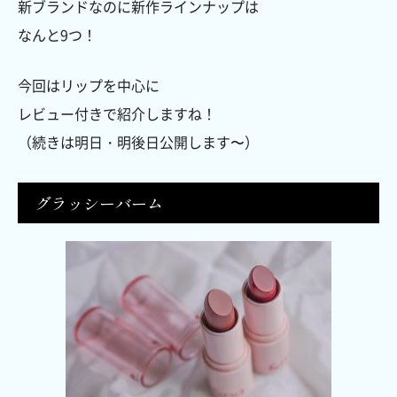
新ブランドなのに新作ラインナップは
なんと9つ！
今回はリップを中心に
レビュー付きで紹介しますね！
（続きは明日・明後日公開します〜）
グラッシーバーム