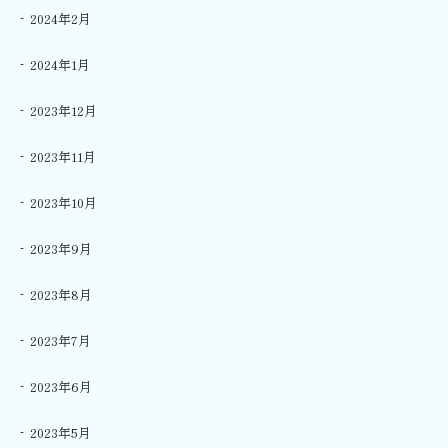
2024年2月
2024年1月
2023年12月
2023年11月
2023年10月
2023年9月
2023年8月
2023年7月
2023年6月
2023年5月