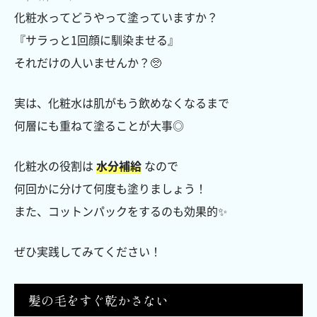
化粧水ってどうやって塗っていますか？
『サラっと1回顔に馴染ませる』
それだけの人いませんか？🥺
実は、化粧水は肌がもう飲めなくなるまで
何層にも重ねて塗ることが大事◎
化粧水の役割は
水分補給
なので
何回かに分けて何度も塗りましょう！
また、コットンパックをするのも効果的✨
ぜひ実践してみてください！
髪の毛をすぐ乾かさない