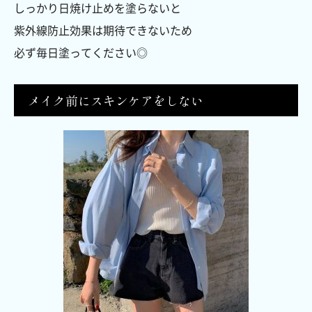
しっかり日焼け止めを塗らないと
紫外線防止効果は期待できないため
必ず毎日塗ってください◎
メイク前にスキンケアをしない