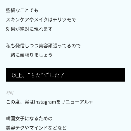
些細なことでも
スキンケアやメイクはチリツモで
効果が絶対に現れます！
私も発信しつつ美容頑張ってるので
一緒に頑張りましょう！
以上、″ちた″でした！
치타
この度、実はInstagramをリニューアル✨
韓国女子になるための
美容テクやマインドなどなど