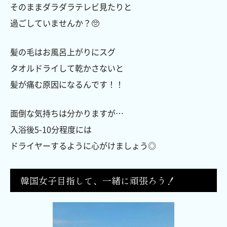
そのままダラダラテレビ見たりと
過ごしていませんか？🥺
髪の毛はお風呂上がりにスグ
タオルドライして乾かさないと
髪が痛む原因になるんです！！
面倒な気持ちは分かりますが…
入浴後5-10分程度には
ドライヤーするように心がけましょう◎
韓国女子目指して、一緒に頑張ろう！