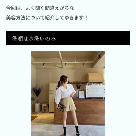
今回は、よく聞く間違えがちな
美容方法について紹介してゆきます！
洗顔は水洗いのみ