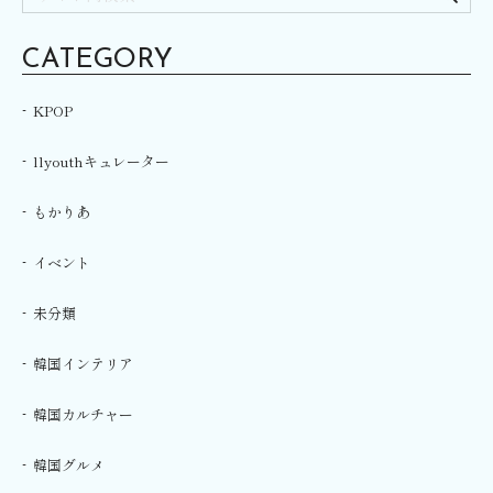
CATEGORY
KPOP
llyouthキュレーター
もかりあ
イベント
未分類
韓国インテリア
韓国カルチャー
韓国グルメ