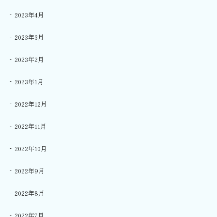
2023年4月
2023年3月
2023年2月
2023年1月
2022年12月
2022年11月
2022年10月
2022年9月
2022年8月
2022年7月