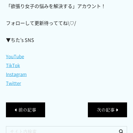
「欲張り女子の悩みを解決する」アカウント！
フォローして更新待っててね\♡/
▼ちた’s SNS
YouTube
TikTok
Instagram
Twitter
前の記事
次の記事