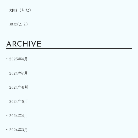
치타（ちた）
코토(こと)
ARCHIVE
2025年4月
2024年7月
2024年6月
2024年5月
2024年4月
2024年3月