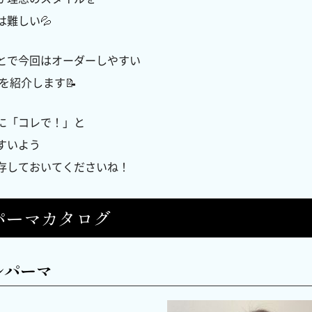
は難しい💦
とで今回はオーダーしやすい
を紹介します📝
に「コレで！」と
すいよう
存しておいてくださいね！
パーマカタログ
ルパーマ