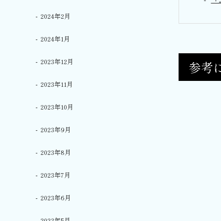
2024年2月
2024年1月
2023年12月
参考
2023年11月
2023年10月
2023年9月
2023年8月
2023年7月
2023年6月
2023年5月