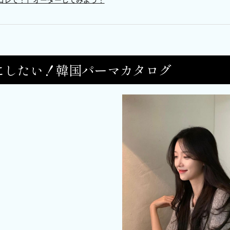
にしたい！韓国パーマカタログ