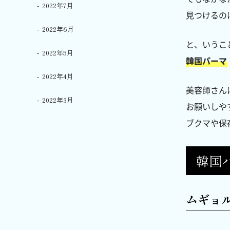
2022年7月
見つけるの
2022年6月
と、いうこ
2022年5月
韓国パーマ
2022年4月
美容師さん
2022年3月
お願いしや
ブクマや保
韓国
ムギョ