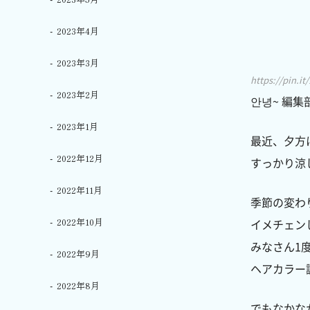
2023年4月
2023年3月
https://pin.i
2023年2月
안녕~ 編集
2023年1月
最近、夕方
2022年12月
すっかり涼し
2022年11月
季節の変わ
2022年10月
イメチェン
みなさん1
2022年9月
ヘアカラー
2022年8月
でもなかな