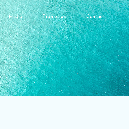
Media
Promotion
Contact