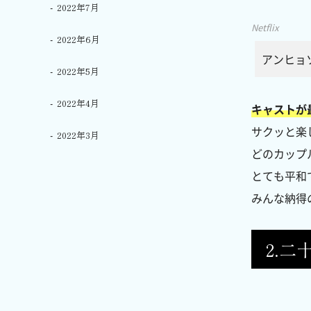
2022年7月
Netflix
2022年6月
アンヒョ
2022年5月
2022年4月
キャストが
サクッと楽
2022年3月
どのカップ
とても平和
みんな納得
2.二