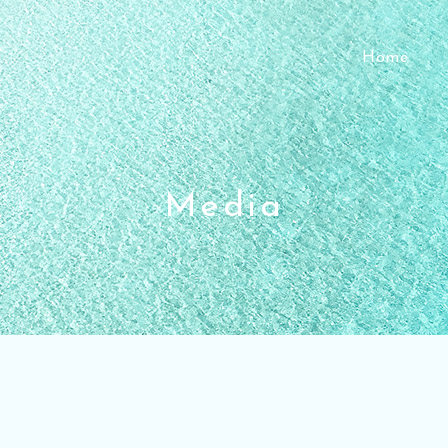
Home
Media