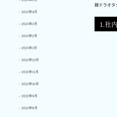
韓ドラオタ
2023年4月
1.社
2023年3月
2023年2月
2023年1月
2022年12月
2022年11月
2022年10月
2022年9月
2022年8月