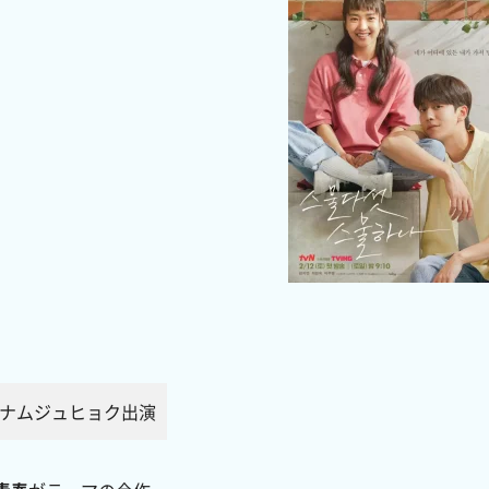
/ナムジュヒョク出演