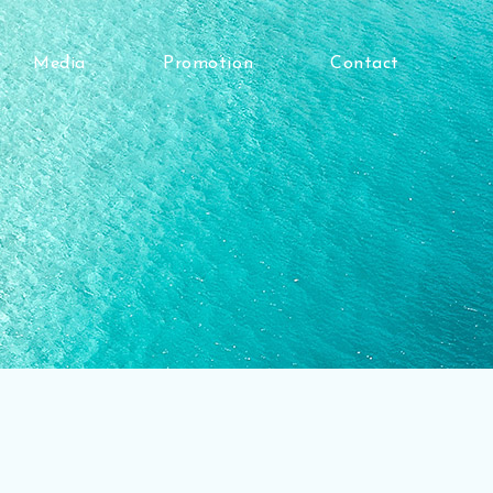
Media
Promotion
Contact