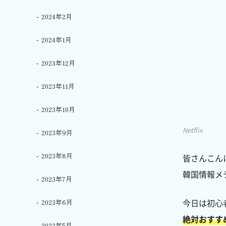
2024年2月
2024年1月
2023年12月
2023年11月
2023年10月
Netflix
2023年9月
2023年8月
皆さんこん
韓国情報メデ
2023年7月
今日は初心
2023年6月
絶対おすす
2023年5月