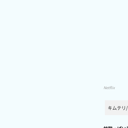
Netflix
キムテリ