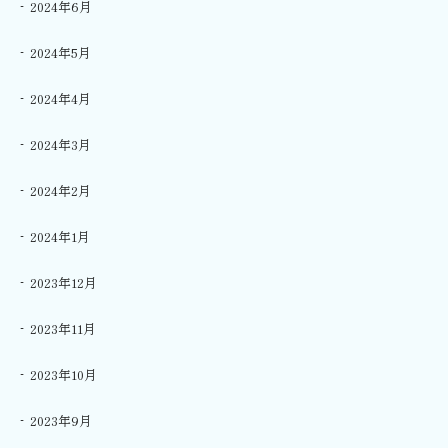
2024年6月
2024年5月
2024年4月
2024年3月
2024年2月
2024年1月
2023年12月
2023年11月
2023年10月
2023年9月