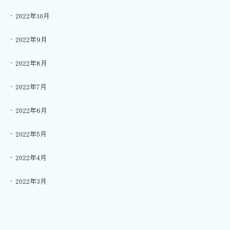
2022年10月
2022年9月
2022年8月
2022年7月
2022年6月
2022年5月
2022年4月
2022年3月