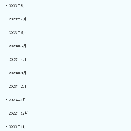
2023年8月
2023年7月
2023年6月
2023年5月
2023年4月
2023年3月
2023年2月
2023年1月
2022年12月
2022年11月