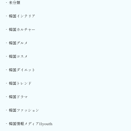
未分類
韓国インテリア
韓国カルチャー
韓国グルメ
韓国コスメ
韓国ダイエット
韓国トレンド
韓国ドラマ
韓国ファッション
韓国情報メディアllyouth