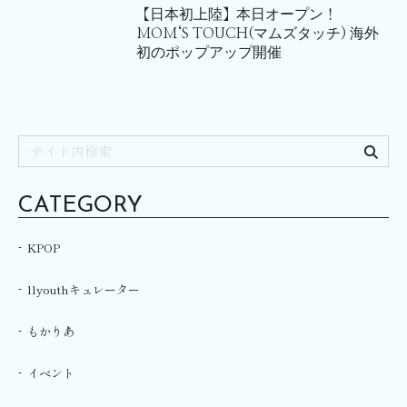
【日本初上陸】本日オープン！
MOM‘S TOUCH(マムズタッチ) 海外
初のポップアップ開催
CATEGORY
KPOP
llyouthキュレーター
もかりあ
イベント